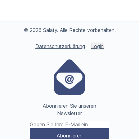
© 2026 Salaty. Alle Rechte vorbehalten.
Datenschutzerklärung
Login
Abonnieren Sie unseren
Newsletter