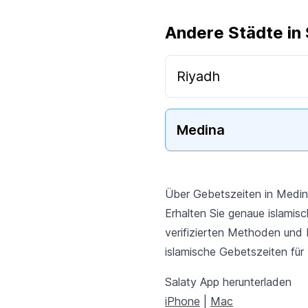
Andere Städte in
Riyadh
Medina
Über Gebetszeiten in Medi
Erhalten Sie genaue islamis
verifizierten Methoden und 
islamische Gebetszeiten für
Salaty App herunterladen
iPhone
|
Mac