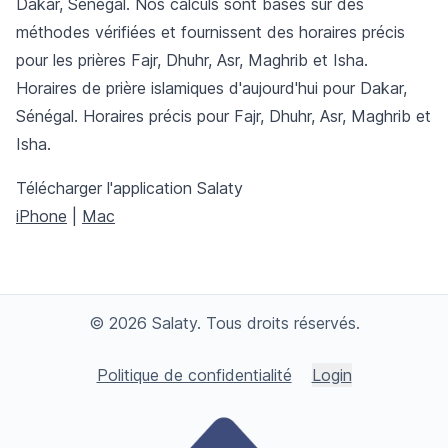
Dakar, Sénégal. Nos calculs sont basés sur des
méthodes vérifiées et fournissent des horaires précis
pour les prières Fajr, Dhuhr, Asr, Maghrib et Isha.
Horaires de prière islamiques d'aujourd'hui pour Dakar,
Sénégal. Horaires précis pour Fajr, Dhuhr, Asr, Maghrib et
Isha.
Télécharger l'application Salaty
iPhone
|
Mac
© 2026 Salaty. Tous droits réservés.
Politique de confidentialité
Login