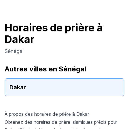
Horaires de prière à
Dakar
Sénégal
Autres villes en Sénégal
Dakar
À propos des horaires de prière à Dakar
Obtenez des horaires de prière islamiques précis pour