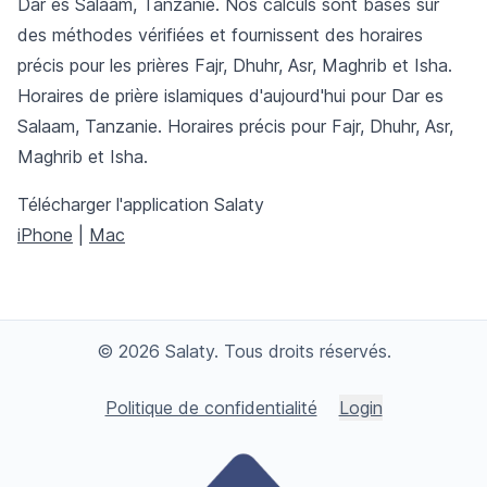
Dar es Salaam, Tanzanie. Nos calculs sont basés sur
des méthodes vérifiées et fournissent des horaires
précis pour les prières Fajr, Dhuhr, Asr, Maghrib et Isha.
Horaires de prière islamiques d'aujourd'hui pour Dar es
Salaam, Tanzanie. Horaires précis pour Fajr, Dhuhr, Asr,
Maghrib et Isha.
Télécharger l'application Salaty
iPhone
|
Mac
© 2026 Salaty. Tous droits réservés.
Politique de confidentialité
Login