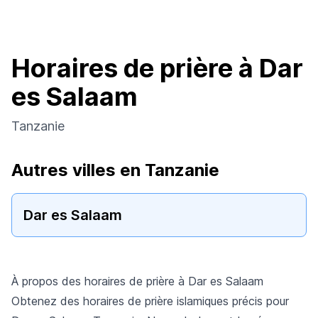
Horaires de prière à Dar
es Salaam
Tanzanie
Autres villes en Tanzanie
Dar es Salaam
À propos des horaires de prière à Dar es Salaam
Obtenez des horaires de prière islamiques précis pour