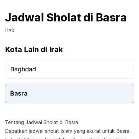
Jadwal Sholat di Basra
Irak
Kota Lain di Irak
Baghdad
Basra
Tentang Jadwal Sholat di Basra
Dapatkan jadwal sholat Islam yang akurat untuk Basra,