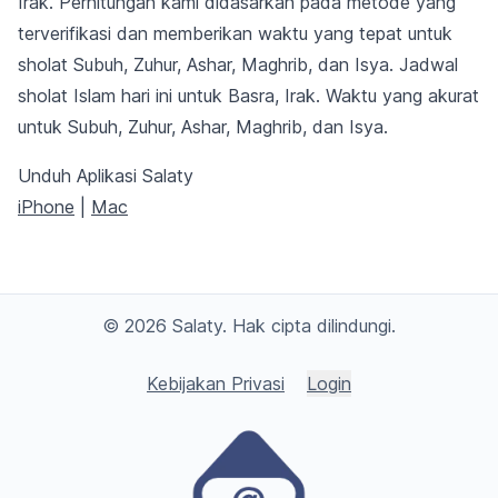
Irak. Perhitungan kami didasarkan pada metode yang
terverifikasi dan memberikan waktu yang tepat untuk
sholat Subuh, Zuhur, Ashar, Maghrib, dan Isya. Jadwal
sholat Islam hari ini untuk Basra, Irak. Waktu yang akurat
untuk Subuh, Zuhur, Ashar, Maghrib, dan Isya.
Unduh Aplikasi Salaty
iPhone
|
Mac
© 2026 Salaty. Hak cipta dilindungi.
Kebijakan Privasi
Login