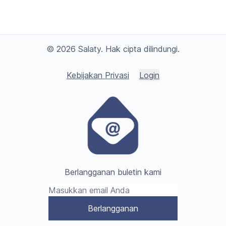
© 2026 Salaty. Hak cipta dilindungi.
Kebijakan Privasi
Login
Berlangganan buletin kami