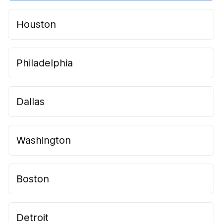
Houston
Philadelphia
Dallas
Washington
Boston
Detroit