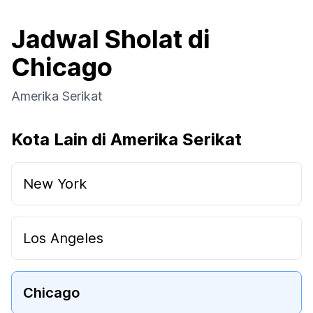
Jadwal Sholat di
Chicago
Amerika Serikat
Kota Lain di Amerika Serikat
New York
Los Angeles
Chicago