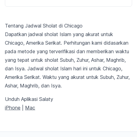
Tentang Jadwal Sholat di Chicago
Dapatkan jadwal sholat Islam yang akurat untuk
Chicago, Amerika Serikat. Perhitungan kami didasarkan
pada metode yang terverifikasi dan memberikan waktu
yang tepat untuk sholat Subuh, Zuhur, Ashar, Maghrib,
dan Isya. Jadwal sholat Islam hari ini untuk Chicago,
Amerika Serikat. Waktu yang akurat untuk Subuh, Zuhur,
Ashar, Maghrib, dan Isya.
Unduh Aplikasi Salaty
iPhone
|
Mac