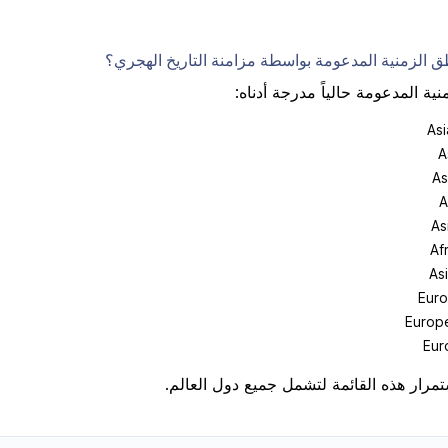
ق الزمنية المدعومة بواسطة مزامنة التاريخ الهجري؟
ية المدعومة حالياً مدرجة أدناه:
Asi
A
As
A
As
Af
As
Euro
Europ
Eur
تمرار هذه القائمة لتشمل جميع دول العالم.