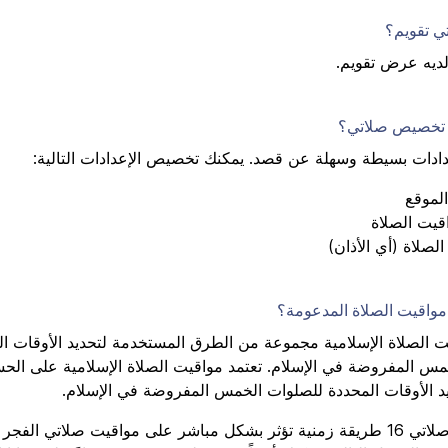
ي تقويم؟
لديه عرض تقويم.
 تخصيص صلاتي؟
دادات بسيطة وسهلة عن قصد. يمكنك تخصيص الإعدادات التالية:
لموقع
يت الصلاة
لصلاة (أي الأذان)
واقيت الصلاة المدعومة؟
 الصلاة الإسلامية مجموعة من الطرق المستخدمة لتحديد الأوقات ال
مس المفروضة في الإسلام. تعتمد مواقيت الصلاة الإسلامية على الح
يد الأوقات المحددة للصلوات الخمس المفروضة في الإسلام.
حالياً، يدعم صلاتي 16 طريقة زمنية تؤثر بشكل مباشر على مواقيت صلاتي الفج