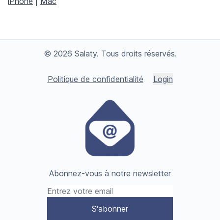
iPhone
|
Mac
© 2026 Salaty. Tous droits réservés.
Politique de confidentialité
Login
Abonnez-vous à notre newsletter