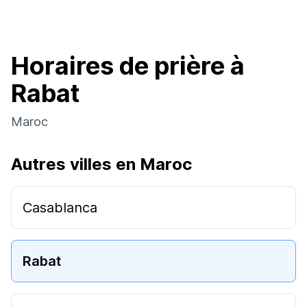
Horaires de prière à
Rabat
Maroc
Autres villes en Maroc
Casablanca
Rabat