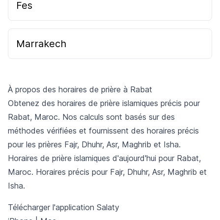
Fes
Marrakech
À propos des horaires de prière à Rabat
Obtenez des horaires de prière islamiques précis pour
Rabat, Maroc. Nos calculs sont basés sur des
méthodes vérifiées et fournissent des horaires précis
pour les prières Fajr, Dhuhr, Asr, Maghrib et Isha.
Horaires de prière islamiques d'aujourd'hui pour Rabat,
Maroc. Horaires précis pour Fajr, Dhuhr, Asr, Maghrib et
Isha.
Télécharger l'application Salaty