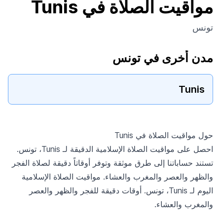
مواقيت الصلاة في Tunis
تونس
مدن أخرى في تونس
Tunis
حول مواقيت الصلاة في Tunis
احصل على مواقيت الصلاة الإسلامية الدقيقة لـ Tunis، تونس.
تستند حساباتنا إلى طرق موثقة وتوفر أوقاتاً دقيقة لصلاة الفجر
والظهر والعصر والمغرب والعشاء. مواقيت الصلاة الإسلامية
اليوم لـ Tunis، تونس. أوقات دقيقة للفجر والظهر والعصر
والمغرب والعشاء.