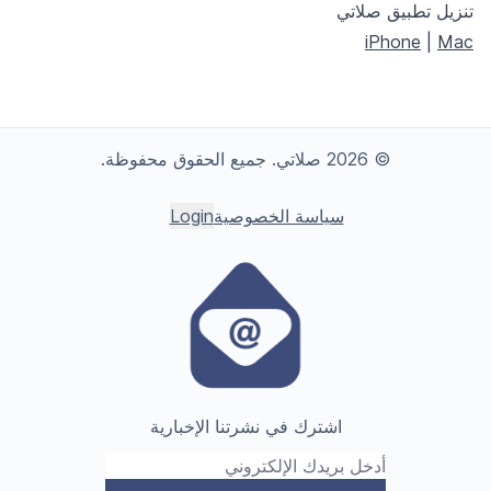
تنزيل تطبيق صلاتي
iPhone
|
Mac
© 2026 صلاتي. جميع الحقوق محفوظة.
سياسة الخصوصية
Login
اشترك في نشرتنا الإخبارية